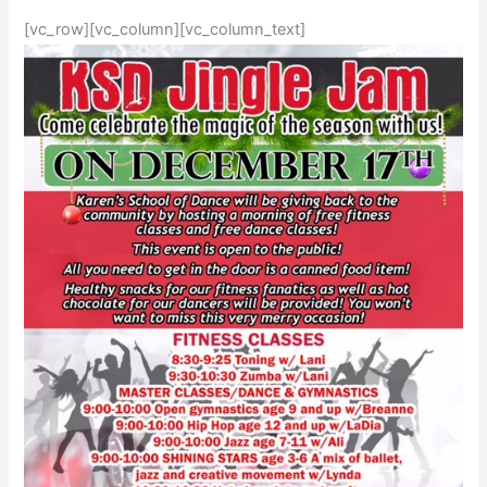
[vc_row][vc_column][vc_column_text]